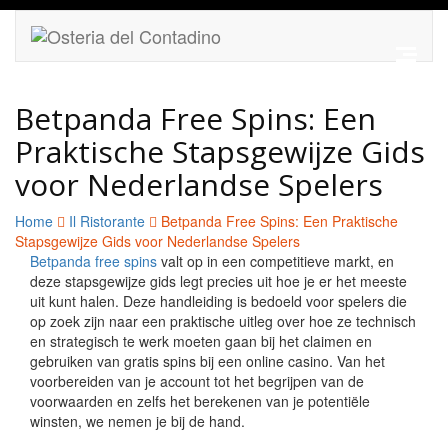
Betpanda Free Spins: Een
Praktische Stapsgewijze Gids
voor Nederlandse Spelers
Home
Il Ristorante
Betpanda Free Spins: Een Praktische
Stapsgewijze Gids voor Nederlandse Spelers
Betpanda free spins
valt op in een competitieve markt, en
deze stapsgewijze gids legt precies uit hoe je er het meeste
uit kunt halen. Deze handleiding is bedoeld voor spelers die
op zoek zijn naar een praktische uitleg over hoe ze technisch
en strategisch te werk moeten gaan bij het claimen en
gebruiken van gratis spins bij een online casino. Van het
voorbereiden van je account tot het begrijpen van de
voorwaarden en zelfs het berekenen van je potentiële
winsten, we nemen je bij de hand.