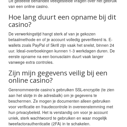
Dit gedeelte behandelt veelgestelde vragen over het gebruik
van een online casino.
Hoe lang duurt een opname bij dit
casino?
De verwerkingstijd hangt sterk af van je gekozen
betaalmethode en of je account volledig geverifieerd is. E-
wallets zoals PayPal of Skrill zijn vaak het snelst, binnen 24
uur. Ideal-overboekingen kunnen 1-3 werkdagen duren. De
eerste opname na een bonusclaim duurt vaak langer
vanwege extra controles.
Zijn mijn gegevens veilig bij een
online casino?
Gerenommeerde casino’s gebruiken SSL-encryptie (te zien
aan het slotje in de adresbalk) om je gegevens te
beschermen. Ze mogen je documenten alleen gebruiken
voor verificatie en fraudecontrole in overeenstemming met
hun privacybeleid. Het is verstandig om voor je account
uniek, sterk wachtwoord te gebruiken en waar mogelijk
tweefactorauthenticatie (2FA) in te schakelen.