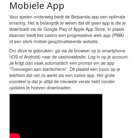
Mobiele App
Voor spelen onderweg biedt de Betpanda-app een optimale
ervaring. Het is belangrijk te weten dat dit geen app is die je
downloadt via de Google Play of Apple App Store. In plaats
daarvan biedt het casino een progressieve web-app (PWA)
of een sterk mobiel-geoptimaliseerde website.
Om deze te gebruiken: ga via de browser op je smartphone
(iOS of Android) naar de casinowebsite. Log in op je account.
Je krijgt dan vaak automatisch een prompt om de app
“Toevoegen aan startscherm”. Dit plaatst een icoon op je
telefoon dat net zo werkt als een native app. Het grote
voordeel is dat je altijd de nieuwste versie hebt zonder
updates te hoeven downloaden.