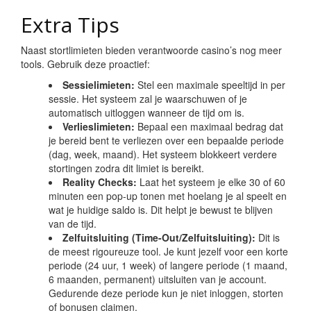
Extra Tips
Naast stortlimieten bieden verantwoorde casino’s nog meer
tools. Gebruik deze proactief:
Sessielimieten:
Stel een maximale speeltijd in per
sessie. Het systeem zal je waarschuwen of je
automatisch uitloggen wanneer de tijd om is.
Verlieslimieten:
Bepaal een maximaal bedrag dat
je bereid bent te verliezen over een bepaalde periode
(dag, week, maand). Het systeem blokkeert verdere
stortingen zodra dit limiet is bereikt.
Reality Checks:
Laat het systeem je elke 30 of 60
minuten een pop-up tonen met hoelang je al speelt en
wat je huidige saldo is. Dit helpt je bewust te blijven
van de tijd.
Zelfuitsluiting (Time-Out/Zelfuitsluiting):
Dit is
de meest rigoureuze tool. Je kunt jezelf voor een korte
periode (24 uur, 1 week) of langere periode (1 maand,
6 maanden, permanent) uitsluiten van je account.
Gedurende deze periode kun je niet inloggen, storten
of bonusen claimen.