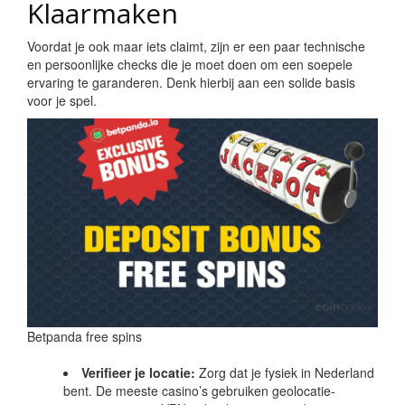
Klaarmaken
Voordat je ook maar iets claimt, zijn er een paar technische
en persoonlijke checks die je moet doen om een soepele
ervaring te garanderen. Denk hierbij aan een solide basis
voor je spel.
Betpanda free spins
Verifieer je locatie:
Zorg dat je fysiek in Nederland
bent. De meeste casino’s gebruiken geolocatie-