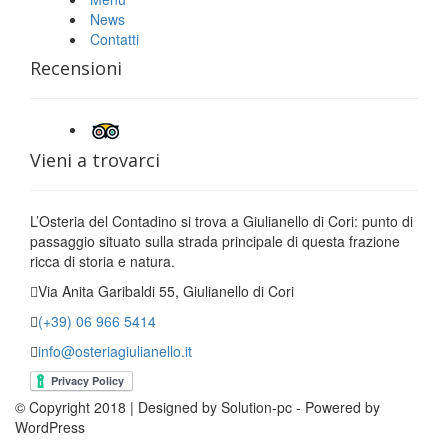
News
Contatti
Recensioni
Vieni a trovarci
L’Osteria del Contadino si trova a Giulianello di Cori: punto di
passaggio situato sulla strada principale di questa frazione
ricca di storia e natura.
Via Anita Garibaldi 55, Giulianello di Cori
(+39) 06 966 5414
info@osteriagiulianello.it
© Copyright 2018 | Designed by Solution-pc - Powered by
WordPress