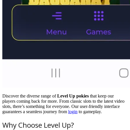
Discover the diverse range of
Level Up pokies
that keep our
players coming back for more. From classic slots to the latest video
slots, there’s something for everyone. Our user-friendly interface
guarantees a seamless journey from
login
to gameplay.
Why Choose Level Up?