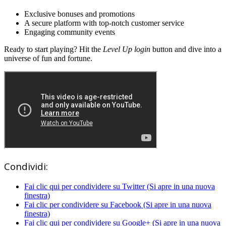
Exclusive bonuses and promotions
A secure platform with top-notch customer service
Engaging community events
Ready to start playing? Hit the
Level Up login
button and dive into a
universe of fun and fortune.
Condividi:
Fai clic qui per condividere su Twitter (Si apre in una nuova
finestra)
Fai clic per condividere su Facebook (Si apre in una nuova
finestra)
Fai clic qui per condividere su Google+ (Si apre in una nuova