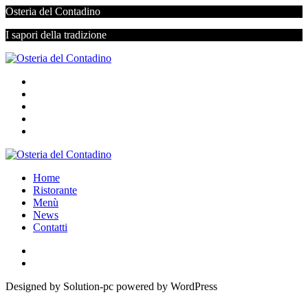
Osteria del Contadino
I sapori della tradizione
Home
Ristorante
Menù
News
Contatti
Home
Ristorante
Menù
News
Contatti
Designed by Solution-pc powered by WordPress