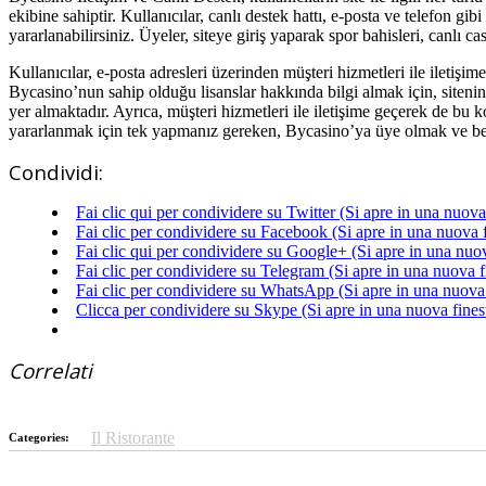
ekibine sahiptir. Kullanıcılar, canlı destek hattı, e-posta ve telefon gi
yararlanabilirsiniz. Üyeler, siteye giriş yaparak spor bahisleri, canlı ca
Kullanıcılar, e-posta adresleri üzerinden müşteri hizmetleri ile iletişime
Bycasino’nun sahip olduğu lisanslar hakkında bilgi almak için, sitenin “
yer almaktadır. Ayrıca, müşteri hizmetleri ile iletişime geçerek de bu
yararlanmak için tek yapmanız gereken, Bycasino’ya üye olmak ve belir
Condividi:
Fai clic qui per condividere su Twitter (Si apre in una nuova
Fai clic per condividere su Facebook (Si apre in una nuova f
Fai clic qui per condividere su Google+ (Si apre in una nuov
Fai clic per condividere su Telegram (Si apre in una nuova f
Fai clic per condividere su WhatsApp (Si apre in una nuova 
Clicca per condividere su Skype (Si apre in una nuova fines
Correlati
Il Ristorante
Categories: