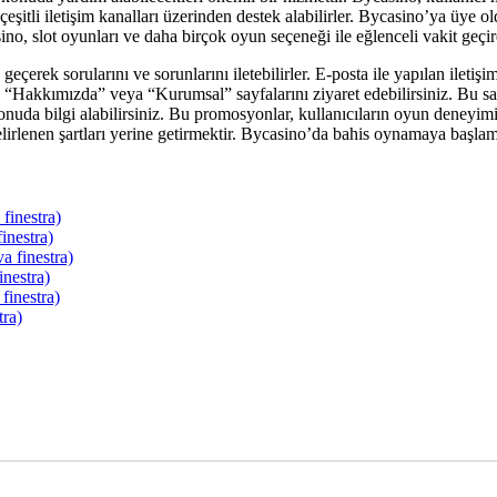
bi çeşitli iletişim kanalları üzerinden destek alabilirler. Bycasino’ya üye
sino, slot oyunları ve daha birçok oyun seçeneği ile eğlenceli vakit geçire
 geçerek sorularını ve sorunlarını iletebilirler. E-posta ile yapılan iletiş
Hakkımızda” veya “Kurumsal” sayfalarını ziyaret edebilirsiniz. Bu sayfala
 konuda bilgi alabilirsiniz. Bu promosyonlar, kullanıcıların oyun deneyim
lenen şartları yerine getirmektir. Bycasino’da bahis oynamaya başlamak 
 finestra)
inestra)
a finestra)
inestra)
finestra)
tra)