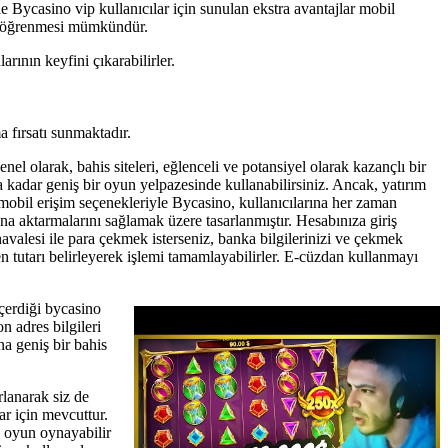
le Bycasino vip kullanıcılar için sunulan ekstra avantajlar mobil
den öğrenmesi mümkündür.
arının keyfini çıkarabilirler.
 fırsatı sunmaktadır.
el olarak, bahis siteleri, eğlenceli ve potansiyel olarak kazançlı bir
 kadar geniş bir oyun yelpazesinde kullanabilirsiniz. Ancak, yatırım
mobil erişim seçenekleriyle Bycasino, kullanıcılarına her zaman
ına aktarmalarını sağlamak üzere tasarlanmıştır. Hesabınıza giriş
valesi ile para çekmek isterseniz, banka bilgilerinizi ve çekmek
ilen tutarı belirleyerek işlemi tamamlayabilirler. E-cüzdan kullanmayı
İçerdiği bycasino
n adres bilgileri
a geniş bir bahis
rlanarak siz de
ar için mevcuttur.
, oyun oynayabilir