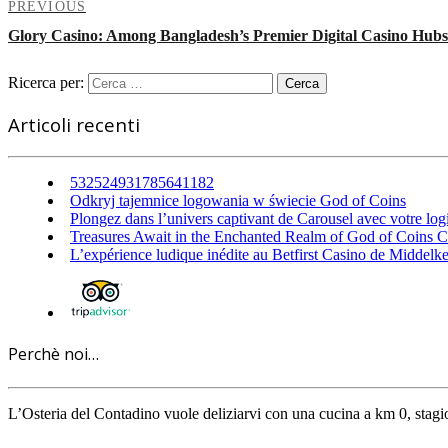
PREVIOUS
Glory Casino: Among Bangladesh’s Premier Digital Casino Hubs
Ricerca per:
Articoli recenti
532524931785641182
Odkryj tajemnice logowania w świecie God of Coins
Plongez dans l’univers captivant de Carousel avec votre lo
Treasures Await in the Enchanted Realm of God of Coins C
L’expérience ludique inédite au Betfirst Casino de Middelk
Perchè noi…
L’Osteria del Contadino vuole deliziarvi con una cucina a km 0, stagiona