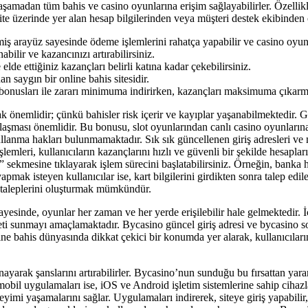
 yaşamadan tüm bahis ve casino oyunlarına erişim sağlayabilirler. Özellik
 site üzerinde yer alan hesap bilgilerinden veya müşteri destek ekibin
ilmiş arayüz sayesinde ödeme işlemlerini rahatça yapabilir ve casino oyunl
ilir ve kazancınızı artırabilirsiniz.
lde ettiğiniz kazançları belirli katına kadar çekebilirsiniz.
 saygın bir online bahis sitesidir.
 bonusları ile zararı minimuma indirirken, kazançları maksimuma çıkarma
önemlidir; çünkü bahisler risk içerir ve kayıplar yaşanabilmektedir. Gen
laşması önemlidir. Bu bonusu, slot oyunlarından canlı casino oyunlarına
lanma hakları bulunmamaktadır. Sık sık güncellenen giriş adresleri ve 
emleri, kullanıcıların kazançlarını hızlı ve güvenli bir şekilde hesaplar
sekmesine tıklayarak işlem sürecini başlatabilirsiniz. Örneğin, banka ha
yapmak isteyen kullanıcılar ise, kart bilgilerini girdikten sonra talep ed
im taleplerini oluşturmak mümkündür.
yesinde, oyunlar her zaman ve her yerde erişilebilir hale gelmektedir. 
izmeti sunmayı amaçlamaktadır. Bycasino güncel giriş adresi ve bycasino so
ne bahis dünyasında dikkat çekici bir konumda yer alarak, kullanıcıların
ayarak şanslarını artırabilirler. Bycasino’nun sunduğu bu fırsattan yara
obil uygulamaları ise, iOS ve Android işletim sistemlerine sahip cihazl
eyimi yaşamalarını sağlar. Uygulamaları indirerek, siteye giriş yapabilir