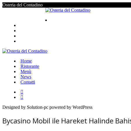
Osteria del Contadino
I sapori della tradizione
Home
Ristorante
Menù
News
Contatti
Home
Ristorante
Menù
News
Contatti
Designed by Solution-pc powered by WordPress
Bycasino Mobil ile Hareket Halinde Bahis