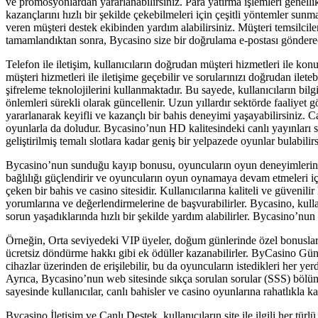
ve promosyonlardan yararlanabilirsiniz. Para yatırma işlemleri genellik
kazançlarını hızlı bir şekilde çekebilmeleri için çeşitli yöntemler sun
veren müşteri destek ekibinden yardım alabilirsiniz. Müşteri temsilciler
tamamlandıktan sonra, Bycasino size bir doğrulama e-postası gönderec
Telefon ile iletişim, kullanıcıların doğrudan müşteri hizmetleri ile ko
müşteri hizmetleri ile iletişime geçebilir ve sorularınızı doğrudan ileteb
şifreleme teknolojilerini kullanmaktadır. Bu sayede, kullanıcıların bilg
önlemleri sürekli olarak güncellenir. Uzun yıllardır sektörde faaliye
yararlanarak keyifli ve kazançlı bir bahis deneyimi yaşayabilirsiniz. Ca
oyunlarla da doludur. Bycasino’nun HD kalitesindeki canlı yayınları s
geliştirilmiş temalı slotlara kadar geniş bir yelpazede oyunlar bulabilirs
Bycasino’nun sunduğu kayıp bonusu, oyuncuların oyun deneyimlerini da
bağlılığı güçlendirir ve oyuncuların oyun oynamaya devam etmeleri iç
çeken bir bahis ve casino sitesidir. Kullanıcılarına kaliteli ve güve
yorumlarına ve değerlendirmelerine de başvurabilirler. Bycasino, kulla
sorun yaşadıklarında hızlı bir şekilde yardım alabilirler. Bycasino’nun s
Örneğin, Orta seviyedeki VIP üyeler, doğum günlerinde özel bonuslar al
ücretsiz döndürme hakkı gibi ek ödüller kazanabilirler. ByCasino Günce
cihazlar üzerinden de erişilebilir, bu da oyuncuların istedikleri her 
Ayrıca, Bycasino’nun web sitesinde sıkça sorulan sorular (SSS) bölü
sayesinde kullanıcılar, canlı bahisler ve casino oyunlarına rahatlıkla kat
Bycasino İletişim ve Canlı Destek, kullanıcıların site ile ilgili her t