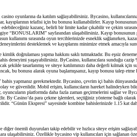
casino oyunlarına da katılım sağlayabilirsiniz. Bycasino, kullanıcıların
ar, kayıplarının telafisi için bu bonusu kullanabilirler. Kayıp bonusunu
ebileceğiniz kazanç, belirli bir limite kadar çıkabilir ve çekim sıras
bilgiye “BONUSLARIM” sayfasından ulaşabilirsiniz. Kayıp bonusunun ge
usun kullanımı sırasında oyun tercihlerinizde esneklik sağlanırken, k
eneyimlerini desteklemek ve kayıplarını minimize etmek amacıyla sunul
de kimlik doğrulaması yapma hakkını saklı tutmaktadır. Bu eşsiz denem
ir bahis deneyimi yaşayabilirsiniz. ByCasino, kullanıcılara sunduğu cazi
cak şekilde tasarlanmış ve siteye katılımınızı daha değerli kılmak için 
. Ancak, bu bonusu alarak oyuna başlamışsanız, kayıp bonusu talep etme 
ahis yapmanız gerekmektedir. Bycasino, çevrim içi bahis dünyasında farkl
lay ve güvenlidir. Mobil erişim, kullanıcıların hareket halindeyken bil
er, oyuncuların platformda daha fazla zaman geçirmelerini sağlar ve Byca
edir. By Casino’da para çekme işlemleri, seçtiğiniz yönteme bağlı olarak
idir. “Günün Ekspresi” sayesinde kombine bahislerinizde 1.15 kat daha 
e diğer önemli duyuruları takip edebilir ve hızlıca siteye erişim sağlaya
ulaşabilirsiniz. Özellikle bycasino vip kullanıcıları için sağlanan özel